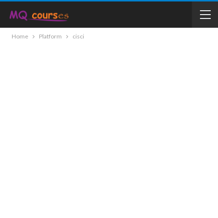
Home
Platform
cisci