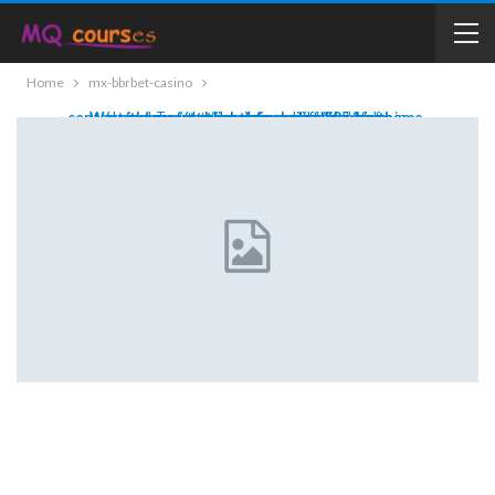
Home
mx-bbrbet-casino
Warning
class="post-thumbnail open-lightbox" href>
/www/wwwroot/msqfon.com/courses/wp-content/themes/publisher/includes/libs/bs-theme-core/attr/post.php
: Trying to access array offset on false in
on line
305