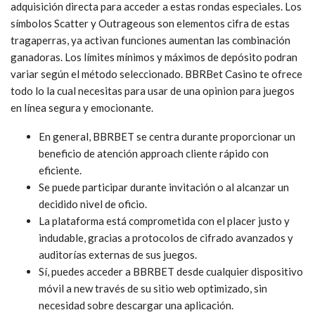
adquisición directa para acceder a estas rondas especiales. Los
símbolos Scatter y Outrageous son elementos cifra de estas
tragaperras, ya activan funciones aumentan las combinación
ganadoras. Los límites mínimos y máximos de depósito podran
variar según el método seleccionado. BBRBet Casino te ofrece
todo lo la cual necesitas para usar de una opinion para juegos
en línea segura y emocionante.
En general, BBRBET se centra durante proporcionar un
beneficio de atención approach cliente rápido con
eficiente.
Se puede participar durante invitación o al alcanzar un
decidido nivel de oficio.
La plataforma está comprometida con el placer justo y
indudable, gracias a protocolos de cifrado avanzados y
auditorías externas de sus juegos.
Sí, puedes acceder a BBRBET desde cualquier dispositivo
móvil a new través de su sitio web optimizado, sin
necesidad sobre descargar una aplicación.