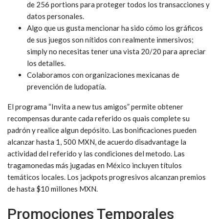
de 256 portions para proteger todos los transacciones y
datos personales.
Algo que us gusta mencionar ha sido cómo los gráficos
de sus juegos son nítidos con realmente inmersivos;
simply no necesitas tener una vista 20/20 para apreciar
los detalles.
Colaboramos con organizaciones mexicanas de
prevención de ludopatía.
El programa “Invita a new tus amigos” permite obtener
recompensas durante cada referido os quais complete su
padrón y realice algun depósito. Las bonificaciones pueden
alcanzar hasta 1, 500 MXN, de acuerdo disadvantage la
actividad del referido y las condiciones del metodo. Las
tragamonedas más jugadas en México incluyen títulos
temáticos locales. Los jackpots progresivos alcanzan premios
de hasta $10 millones MXN.
Promociones Temporales