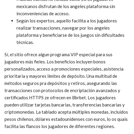
mexicanos disfrutan de los angeles plataforma sin
inconveniencias de acceso.
Según los expertos, aquello facilita a los jugadores
realizar transacciones, navegar por los angeles
plataforma y beneficiarse de los juegos sin dificultades
técnicas.
Sí, el sitio ofrece algun programa VIP especial para sus
jugadores más fieles. Los beneficios incluyen bonos
personalizados, acceso a promociones especiales, asistencia
prioritaria y mayores límites de depósito. Una multitud de
métodos seguros pra depósitos y retiros, asegurando las
transacciones con protocolos de encriptación avanzados y
certificados HTTPS ze ofrecen en Bbrbet. Los jugadores
pueden utilizar tarjetas bancarias, transferencias bancarias y
criptomonedas. La tablado acepta múltiples monedas, incluidos
pesos chilenos, dólares estadounidenses con euros, lo os quais
facilita las flancos los jugadores de diferentes regiones.