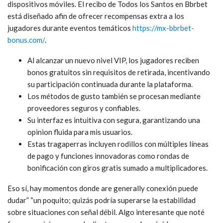
dispositivos móviles. El recibo de Todos los Santos en Bbrbet
está diseñado afin de ofrecer recompensas extra a los
jugadores durante eventos temáticos
https://mx-bbrbet-
bonus.com/
.
Al alcanzar un nuevo nivel VIP, los jugadores reciben
bonos gratuitos sin requisitos de retirada, incentivando
su participación continuada durante la plataforma.
Los métodos de gusto también se procesan mediante
proveedores seguros y confiables.
Su interfaz es intuitiva con segura, garantizando una
opinion fluida para mis usuarios.
Estas tragaperras incluyen rodillos con múltiples líneas
de pago y funciones innovadoras como rondas de
bonificación con giros gratis sumado a multiplicadores.
Eso sí, hay momentos donde are generally conexión puede
dudar” “un poquito; quizás podría superarse la estabilidad
sobre situaciones con señal débil. Algo interesante que noté