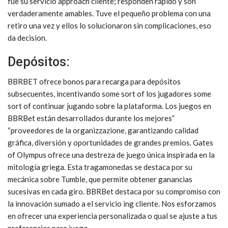
fue su servicio approach cliente; responden rápido y son
verdaderamente amables. Tuve el pequeño problema con una
retiro una vez y ellos lo solucionaron sin complicaciones, eso
da decision.
Depósitos:
BBRBET ofrece bonos para recarga para depósitos
subsecuentes, incentivando some sort of los jugadores some
sort of continuar jugando sobre la plataforma. Los juegos en
BBRBet están desarrollados durante los mejores”
“proveedores de la organizzazione, garantizando calidad
gráfica, diversión y oportunidades de grandes premios. Gates
of Olympus ofrece una destreza de juego única inspirada en la
mitología griega. Esta tragamonedas se destaca por su
mecánica sobre Tumble, que permite obtener ganancias
sucesivas en cada giro. BBRBet destaca por su compromiso con
la innovación sumado a el servicio ing cliente. Nos esforzamos
en ofrecer una experiencia personalizada o qual se ajuste a tus
preferencias para juego.