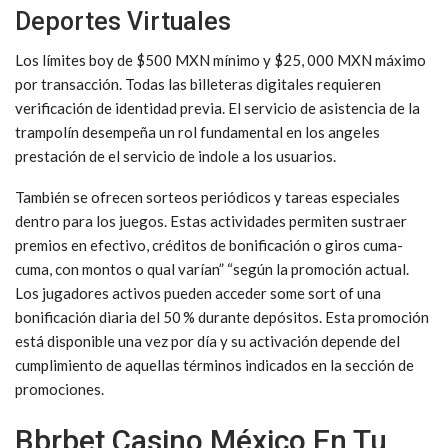
Deportes Virtuales
Los límites boy de $500 MXN mínimo y $25, 000 MXN máximo
por transacción. Todas las billeteras digitales requieren
verificación de identidad previa. El servicio de asistencia de la
trampolín desempeña un rol fundamental en los angeles
prestación de el servicio de indole a los usuarios.
También se ofrecen sorteos periódicos y tareas especiales
dentro para los juegos. Estas actividades permiten sustraer
premios en efectivo, créditos de bonificación o giros cuma-
cuma, con montos o qual varían” “según la promoción actual.
Los jugadores activos pueden acceder some sort of una
bonificación diaria del 50 % durante depósitos. Esta promoción
está disponible una vez por día y su activación depende del
cumplimiento de aquellas términos indicados en la sección de
promociones.
Bbrbet Casino México En Tu