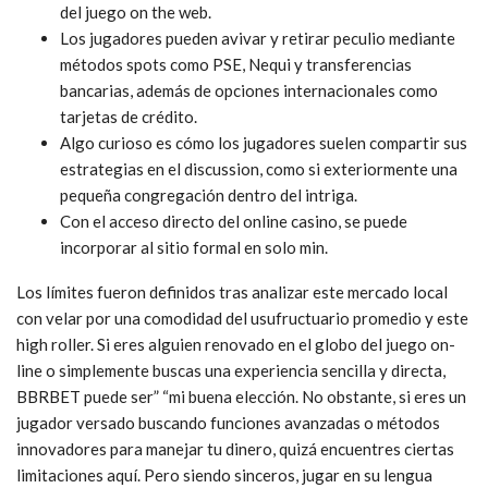
del juego on the web.
Los jugadores pueden avivar y retirar peculio mediante
métodos spots como PSE, Nequi y transferencias
bancarias, además de opciones internacionales como
tarjetas de crédito.
Algo curioso es cómo los jugadores suelen compartir sus
estrategias en el discussion, como si exteriormente una
pequeña congregación dentro del intriga.
Con el acceso directo del online casino, se puede
incorporar al sitio formal en solo min.
Los límites fueron definidos tras analizar este mercado local
con velar por una comodidad del usufructuario promedio y este
high roller. Si eres alguien renovado en el globo del juego on-
line o simplemente buscas una experiencia sencilla y directa,
BBRBET puede ser” “mi buena elección. No obstante, si eres un
jugador versado buscando funciones avanzadas o métodos
innovadores para manejar tu dinero, quizá encuentres ciertas
limitaciones aquí. Pero siendo sinceros, jugar en su lengua