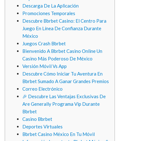
Descarga De La Aplicación
Promociones Temporales
Descubre Bbrbet Casino: El Centro Para
Juego En Línea De Confianza Durante
México
Juegos Crash Bbrbet
Bienvenido A Bbrbet Casino Online Un
Casino Más Poderoso De México
Versión Móvil Vs App
Descubre Cómo Iniciar Tu Aventura En
Bbrbet Sumado A Ganar Grandes Premios
Correo Electrónico
🎉 Descubre Las Ventajas Exclusivas De
Are Generally Programa Vip Durante
Bbrbet
Casino Bbrbet
Deportes Virtuales
Bbrbet Casino México En Tu Móvil