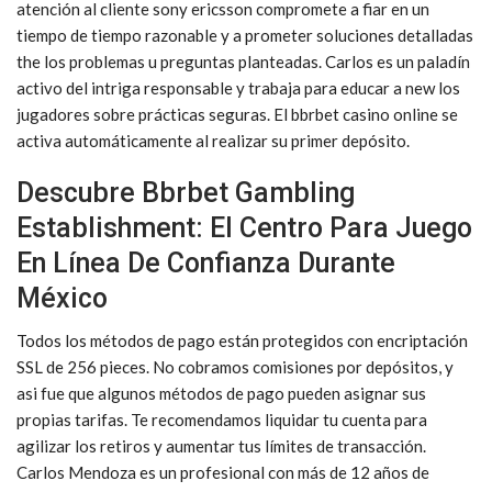
atención al cliente sony ericsson compromete a fiar en un
tiempo de tiempo razonable y a prometer soluciones detalladas
the los problemas u preguntas planteadas. Carlos es un paladín
activo del intriga responsable y trabaja para educar a new los
jugadores sobre prácticas seguras. El bbrbet casino online se
activa automáticamente al realizar su primer depósito.
Descubre Bbrbet Gambling
Establishment: El Centro Para Juego
En Línea De Confianza Durante
México
Todos los métodos de pago están protegidos con encriptación
SSL de 256 pieces. No cobramos comisiones por depósitos, y
asi fue que algunos métodos de pago pueden asignar sus
propias tarifas. Te recomendamos liquidar tu cuenta para
agilizar los retiros y aumentar tus límites de transacción.
Carlos Mendoza es un profesional con más de 12 años de