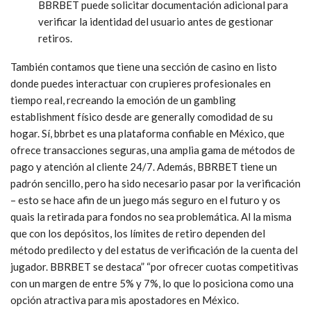
BBRBET puede solicitar documentación adicional para
verificar la identidad del usuario antes de gestionar
retiros.
También contamos que tiene una sección de casino en listo
donde puedes interactuar con crupieres profesionales en
tiempo real, recreando la emoción de un gambling
establishment físico desde are generally comodidad de su
hogar. Sí, bbrbet es una plataforma confiable en México, que
ofrece transacciones seguras, una amplia gama de métodos de
pago y atención al cliente 24/7. Además, BBRBET tiene un
padrón sencillo, pero ha sido necesario pasar por la verificación
– esto se hace afin de un juego más seguro en el futuro y os
quais la retirada para fondos no sea problemática. Al la misma
que con los depósitos, los límites de retiro dependen del
método predilecto y del estatus de verificación de la cuenta del
jugador. BBRBET se destaca” “por ofrecer cuotas competitivas
con un margen de entre 5% y 7%, lo que lo posiciona como una
opción atractiva para mis apostadores en México.