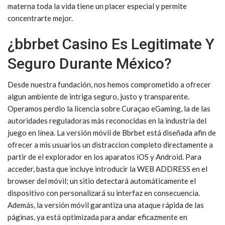
materna toda la vida tiene un placer especial y permite
concentrarte mejor.
¿bbrbet Casino Es Legitimate Y
Seguro Durante México?
Desde nuestra fundación, nos hemos comprometido a ofrecer
algun ambiente de intriga seguro, justo y transparente.
Operamos perdio la licencia sobre Curaçao eGaming, la de las
autoridades reguladoras más reconocidas en la industria del
juego en línea. La versión móvil de Bbrbet está diseñada afin de
ofrecer a mis usuarios un distraccion completo directamente a
partir de el explorador en los aparatos iOS y Android. Para
acceder, basta que incluye introducir la WEB ADDRESS en el
browser del móvil; un sitio detectará automáticamente el
dispositivo con personalizará su interfaz en consecuencia.
Además, la versión móvil garantiza una ataque rápida de las
páginas, ya está optimizada para andar eficazmente en