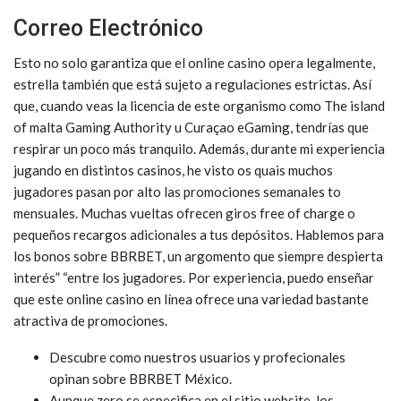
Correo Electrónico
Esto no solo garantiza que el online casino opera legalmente,
estrella también que está sujeto a regulaciones estrictas. Así
que, cuando veas la licencia de este organismo como The island
of malta Gaming Authority u Curaçao eGaming, tendrías que
respirar un poco más tranquilo. Además, durante mi experiencia
jugando en distintos casinos, he visto os quais muchos
jugadores pasan por alto las promociones semanales to
mensuales. Muchas vueltas ofrecen giros free of charge o
pequeños recargos adicionales a tus depósitos. Hablemos para
los bonos sobre BBRBET, un argomento que siempre despierta
interés” “entre los jugadores. Por experiencia, puedo enseñar
que este online casino en línea ofrece una variedad bastante
atractiva de promociones.
Descubre como nuestros usuarios y profecionales
opinan sobre BBRBET México.
Aunque zero se especifica en el sitio website, los