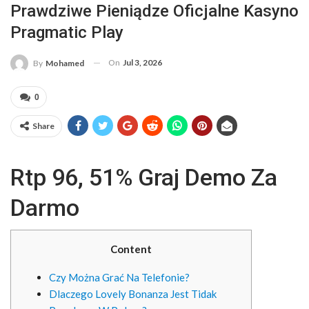
Prawdziwe Pieniądze Oficjalne Kasyno
Pragmatic Play
On
Jul 3, 2026
By
Mohamed
0
Share
Rtp 96, 51% Graj Demo Za
Darmo
Content
Czy Można Grać Na Telefonie?
Dlaczego Lovely Bonanza Jest Tidak