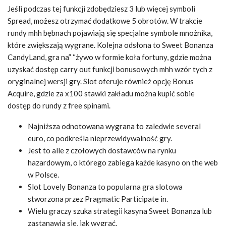
Jeśli podczas tej funkcji zdobędziesz 3 lub więcej symboli
Spread, możesz otrzymać dodatkowe 5 obrotów. W trakcie
rundy mhh bębnach pojawiają się specjalne symbole mnożnika,
które zwiększają wygrane. Kolejna odsłona to Sweet Bonanza
CandyLand, gra na” “żywo w formie koła fortuny, gdzie można
uzyskać dostęp carry out funkcji bonusowych mhh wzór tych z
oryginalnej wersji gry. Slot oferuje również opcję Bonus
Acquire, gdzie za x100 stawki zakładu można kupić sobie
dostęp do rundy z free spinami.
Najniższa odnotowana wygrana to zaledwie several
euro, co podkreśla nieprzewidywalność gry.
Jest to alle z czołowych dostawców na rynku
hazardowym, o którego zabiega każde kasyno on the web
w Polsce.
Slot Lovely Bonanza to popularna gra slotowa
stworzona przez Pragmatic Participate in.
Wielu graczy szuka strategii kasyna Sweet Bonanza lub
zastanawia się, jak wygrać.