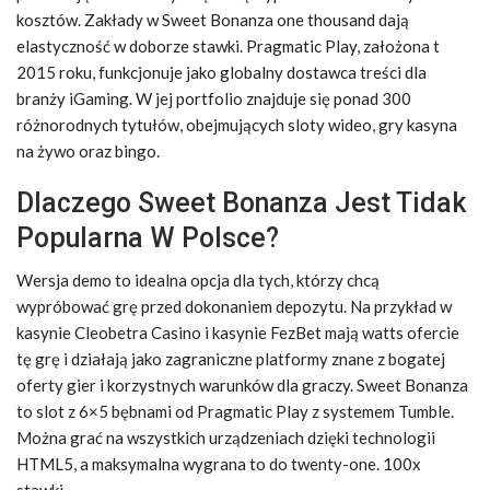
kosztów. Zakłady w Sweet Bonanza one thousand dają
elastyczność w doborze stawki. Pragmatic Play, założona t
2015 roku, funkcjonuje jako globalny dostawca treści dla
branży iGaming. W jej portfolio znajduje się ponad 300
różnorodnych tytułów, obejmujących sloty wideo, gry kasyna
na żywo oraz bingo.
Dlaczego Sweet Bonanza Jest Tidak
Popularna W Polsce?
Wersja demo to idealna opcja dla tych, którzy chcą
wypróbować grę przed dokonaniem depozytu. Na przykład w
kasynie Cleobetra Casino i kasynie FezBet mają watts ofercie
tę grę i działają jako zagraniczne platformy znane z bogatej
oferty gier i korzystnych warunków dla graczy. Sweet Bonanza
to slot z 6×5 bębnami od Pragmatic Play z systemem Tumble.
Można grać na wszystkich urządzeniach dzięki technologii
HTML5, a maksymalna wygrana to do twenty-one. 100x
stawki.