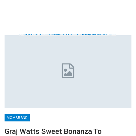
Warning
class="post-thumbnail open-lightbox" href>
/www/wwwroot/msqfon.com/courses/wp-content/themes/publisher/includes/libs/bs-theme-core/attr/post.php
: Trying to access array offset on false in
on line
305
MOMBRAND
Graj Watts Sweet Bonanza To