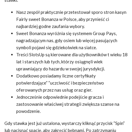
Nasz zespół praktycznie przetestował sporo stron kasyn
Fairly sweet Bonanza w Polsce, aby przynieść ci
najbardziej godne zaufania wybory.
Sweet Bonanza wyróżnia się systemem Group Pays,
nagradzającym nas, gdy osiem lub więcej pasujących
symboli pojawi się gdziekolwiek na siatce.
Treści SlotsUp są kierowane dla użytkowników t wieku 18
lat i starszych lub tych, którzy osiągnęli wiek
uprawniający do hazardu w swojej jurysdykcji.
Dodatkowo posiadamy liczne certyfikaty
potwierdzające” “uczciwość i bezpieczeństwo
oferowanych przez nas usług oraz gier.
Jednocześnie odpowiednie podejście gracza i
zastosowanie właściwej strategii zwiększa szanse na
powodzenie.
Gdy stawka jest już ustalona, wystarczy kliknąć przycisk “Spin”
lub nacisnąć spację, aby zakręcić bębnami. Po zatrzymaniu