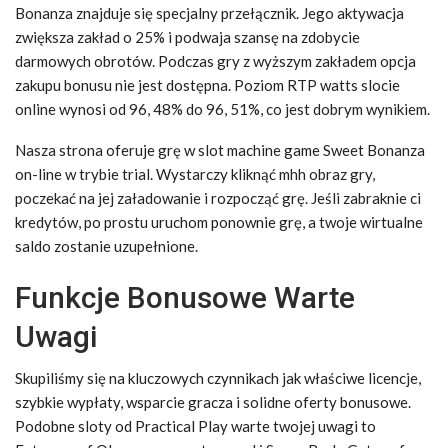
Bonanza znajduje się specjalny przełącznik. Jego aktywacja
zwiększa zakład o 25% i podwaja szansę na zdobycie
darmowych obrotów. Podczas gry z wyższym zakładem opcja
zakupu bonusu nie jest dostępna. Poziom RTP watts slocie
online wynosi od 96, 48% do 96, 51%, co jest dobrym wynikiem.
Nasza strona oferuje grę w slot machine game Sweet Bonanza
on-line w trybie trial. Wystarczy kliknąć mhh obraz gry,
poczekać na jej załadowanie i rozpocząć grę. Jeśli zabraknie ci
kredytów, po prostu uruchom ponownie grę, a twoje wirtualne
saldo zostanie uzupełnione.
Funkcje Bonusowe Warte
Uwagi
Skupiliśmy się na kluczowych czynnikach jak właściwe licencje,
szybkie wypłaty, wsparcie gracza i solidne oferty bonusowe.
Podobne sloty od Practical Play warte twojej uwagi to