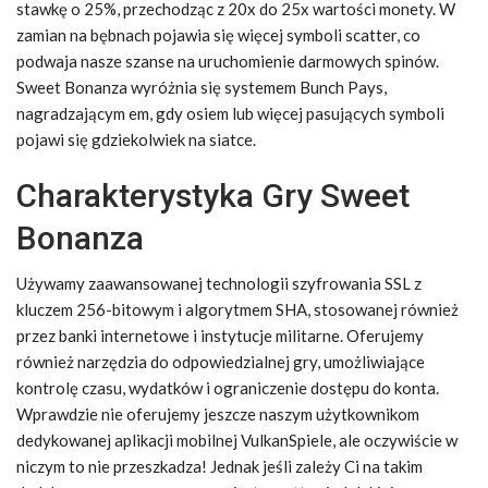
stawkę o 25%, przechodząc z 20x do 25x wartości monety. W
zamian na bębnach pojawia się więcej symboli scatter, co
podwaja nasze szanse na uruchomienie darmowych spinów.
Sweet Bonanza wyróżnia się systemem Bunch Pays,
nagradzającym em, gdy osiem lub więcej pasujących symboli
pojawi się gdziekolwiek na siatce.
Charakterystyka Gry Sweet
Bonanza
Używamy zaawansowanej technologii szyfrowania SSL z
kluczem 256-bitowym i algorytmem SHA, stosowanej również
przez banki internetowe i instytucje militarne. Oferujemy
również narzędzia do odpowiedzialnej gry, umożliwiające
kontrolę czasu, wydatków i ograniczenie dostępu do konta.
Wprawdzie nie oferujemy jeszcze naszym użytkownikom
dedykowanej aplikacji mobilnej VulkanSpiele, ale oczywiście w
niczym to nie przeszkadza! Jednak jeśli zależy Ci na takim