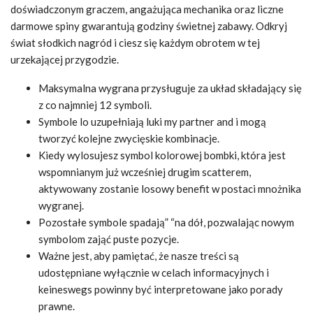
doświadczonym graczem, angażująca mechanika oraz liczne
darmowe spiny gwarantują godziny świetnej zabawy. Odkryj
świat słodkich nagród i ciesz się każdym obrotem w tej
urzekającej przygodzie.
Maksymalna wygrana przysługuje za układ składający się
z co najmniej 12 symboli.
Symbole lo uzupełniają luki my partner and i mogą
tworzyć kolejne zwycięskie kombinacje.
Kiedy wylosujesz symbol kolorowej bombki, która jest
wspomnianym już wcześniej drugim scatterem,
aktywowany zostanie losowy benefit w postaci mnożnika
wygranej.
Pozostałe symbole spadają” “na dół, pozwalając nowym
symbolom zająć puste pozycje.
Ważne jest, aby pamiętać, że nasze treści są
udostępniane wyłącznie w celach informacyjnych i
keineswegs powinny być interpretowane jako porady
prawne.