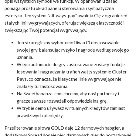
opis wszystkich symboli we funkcji. W opanowaniu zasad
pomaga prostu układ panelu sterowania i sympatyczna
estetyka. Ten system “all-ways-pay” uwalnia Cię z ograniczeń
stałych linii wygrywających, oferując większą elastyczność i
zwiększając Twój potencjal wygrywający.
Ten strategiczny wybór umożliwia Ci dostosowanie
swojej gry, balansując ryzyko i nagrodę według swojego
uznania.
W tym automacie do gry zastosowane zostały funkcje
losowania i nagradzania trafień watts systemie Cluster
Pays, co oznacza, że klasyczne linie wygrywające nie
znalazły tu zastosowania.
Na Sweetbananza. com chcemy, aby nasi partnerzy i
gracze zawsze rozważali odpowiedzialną grę.
W trybie demo używasz wirtualnych kredytów zamiast
prawdziwych pieniędzy.
Przeliterowanie słowa GOLD daje 12 darmowych habgier, a
dodatkowy Spread dodaje pięć darmowych gier do początkowej