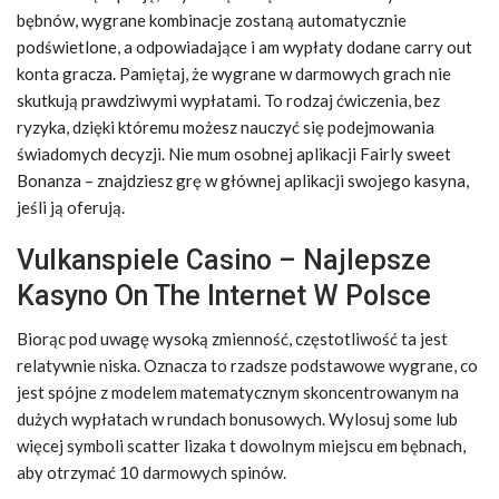
bębnów, wygrane kombinacje zostaną automatycznie
podświetlone, a odpowiadające i am wypłaty dodane carry out
konta gracza. Pamiętaj, że wygrane w darmowych grach nie
skutkują prawdziwymi wypłatami. To rodzaj ćwiczenia, bez
ryzyka, dzięki któremu możesz nauczyć się podejmowania
świadomych decyzji. Nie mum osobnej aplikacji Fairly sweet
Bonanza – znajdziesz grę w głównej aplikacji swojego kasyna,
jeśli ją oferują.
Vulkanspiele Casino – Najlepsze
Kasyno On The Internet W Polsce
Biorąc pod uwagę wysoką zmienność, częstotliwość ta jest
relatywnie niska. Oznacza to rzadsze podstawowe wygrane, co
jest spójne z modelem matematycznym skoncentrowanym na
dużych wypłatach w rundach bonusowych. Wylosuj some lub
więcej symboli scatter lizaka t dowolnym miejscu em bębnach,
aby otrzymać 10 darmowych spinów.