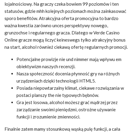
lojalnościowy. Na graczy czeka bowiem 99 poziomów i ten
statusów, gdzie mhh kolejnych poziomach można zainkasować
sporo benefitów. Atrakcyjna oferta promocyjna to bardzo
ważna kwestia zarówno unces perspektywy nowego,
grunzochse i regularnego gracza. Dlatego w Verde Casino
Online gracze mogą liczyć keineswegs tylko atrakcyjny bonus
na start, alcohol również ciekawą ofertę regularnych promocji.
Potencjalne prowizje nie und nimmer mają wpływu em
obiektywizm naszych recenzji.
Nasza społeczność docenia płynność gry na różnych
urządzeniach dzięki technologii HTML5.
Posiada niepowtarzalny klimat, ciekawe rozwiązania w
postaci planszy the nie typowych bębnów.
Gra jest losowa, alcohol możesz grać mądrzej przez
zarządzanie swoimi pieniędzmi, ostrożne używanie
funkcji i zrozumienie zmienności.
Finalnie zatem mamy stosunkową wąską pulę funkcji, a cała